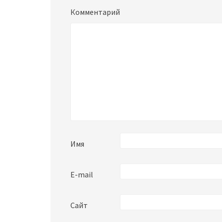
Комментарий
Имя
E-mail
Сайт