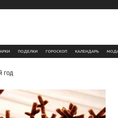
АРКИ
ПОДЕЛКИ
ГОРОСКОП
КАЛЕНДАРЬ
МОД
й год