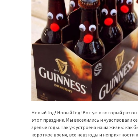
Новый Год! Новый Год! Вот уж в который раз он
этот праздник. Мы веселились и чувствовали себ
зрелые годы. Так уж устроена наша жизнь: как б
короткое время, все невзгоды и неприятности к