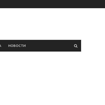
А
НОВОСТИ