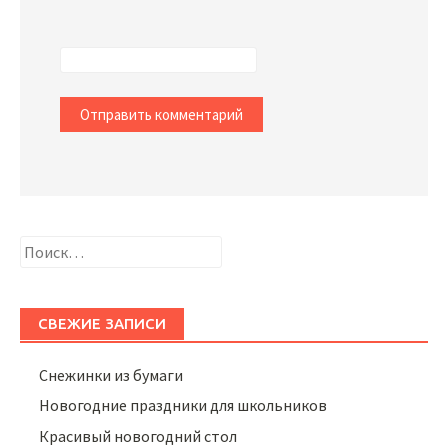
Найти:
СВЕЖИЕ ЗАПИСИ
Снежинки из бумаги
Новогодние праздники для школьников
Красивый новогодний стол