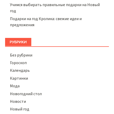
Учимся выбирать правильные подарки на Новый
год
Подарки на год Кролика: свежие идеи и
предложения
РУБРИКИ
Без рубрики
Гороскоп
Календарь
Картинки
Мода
Новогодний стол
Новости
Новый год