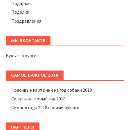
Подарки
Поделки
Поздравления
МЫ ВКОНТАКТЕ
Будьте в курсе!
САМОЕ ВАЖНОЕ 2018
Красивые картинки на год собаки 2018
Салаты на Новый год 2018
Символ года 2018 своими руками
ПАРТНЕРЫ