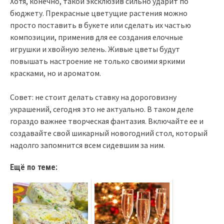
Хотя, конечно, такой эксклюзив сильно ударит по
бюджету. Прекрасные цветущие растения можно
просто поставить в букете или сделать их частью
композиции, применив для ее создания елочные
игрушки и хвойную зелень. Живые цветы будут
повышать настроение не только своими яркими
красками, но и ароматом.
Совет: не стоит делать ставку на дороговизну
украшений, сегодня это не актуально. В таком деле
гораздо важнее творческая фантазия. Включайте ее и
создавайте свой шикарный новогодний стол, который
надолго запомнится всем сидевшим за ним.
Ещё по теме: