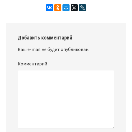
Добавить комментарий
Ваш e-mail не будет опубликован.
Комментарий