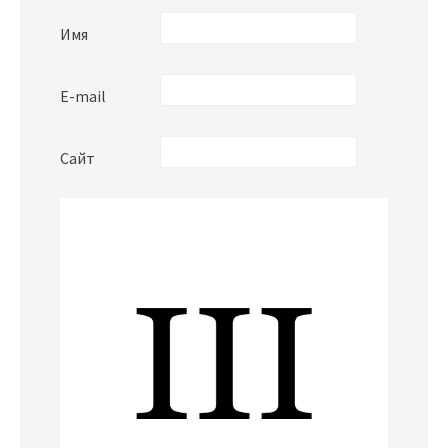
Имя
E-mail
Сайт