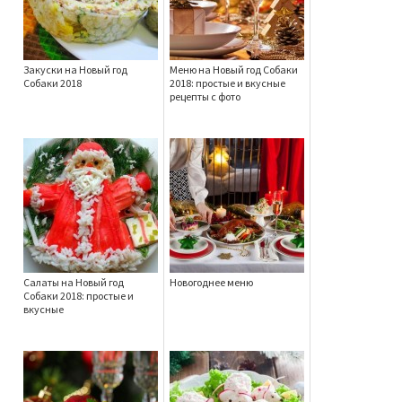
Закуски на Новый год
Меню на Новый год Собаки
Собаки 2018
2018: простые и вкусные
рецепты с фото
Салаты на Новый год
Новогоднее меню
Собаки 2018: простые и
вкусные