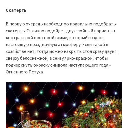
Скатерть
В первую очередь необходимо правильно подобрать
скатерть. Отлично подойдет двухслойный вариант в
контрастной цветовой гамме, который создаст
настоящую праздничную атмосферу. Если такой в
хозяйстве нет, тогда можно накрыть стол сразу двумя:
сверху белоснежной, а снизу ярко-красной, чтобы
подчеркнуть окраску символа наступающего года –
Огненного Петуха.