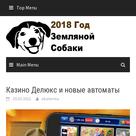
Skip
Top Menu
to
content
Main Menu
Казино Делюкс и новые автоматы
29.03.2021
ekaterina