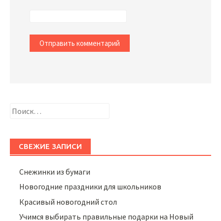
Найти:
СВЕЖИЕ ЗАПИСИ
Снежинки из бумаги
Новогодние праздники для школьников
Красивый новогодний стол
Учимся выбирать правильные подарки на Новый