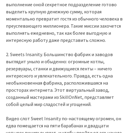
выполнение оной секретное подразделение готово
выделить крупную денежную сумму, которая
моментально превратит гостя из обычного человека в
преуспевающего миллионера. Такие миссии захочется
выполнять ежедневно, так как более выгодную и
интересную работу даже представить сложно.
2. Sweets Insanity. Большинство фабрик и заводов
выглядит уныло и обыденно: огромные котлы,
резервуары, станки и движущиеся ленты – ничего
интересного и увлекательного. Правда, есть одна
необыкновенная фабрика, расположившаяся на
просторах интернета. Этот виртуальный завод,
созданный мастерами из SkillOnNet, представляет
собой целый мир сладостей и угощений.
Видео слот Sweet Insanity по-настоящему огромен, он
едва помещается на пяти барабанах и двадцати
четырех линиях выплат, и чтобы пройти от его начала