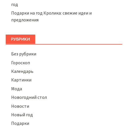
год
Подарки на год Кролика: свежие идеи и
предложения
РУБРИКИ
Без рубрики
Гороскоп
Календарь
Картинки
Мода
Новогодний стол
Новости
Новый год
Подарки