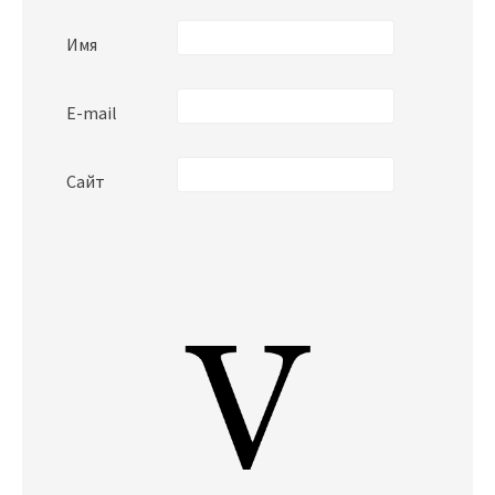
Имя
E-mail
Сайт