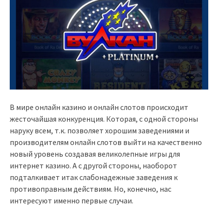
В мире онлайн казино и онлайн слотов происходит
жесточайшая конкуренция. Которая, с одной стороны
наруку всем, т.к. позволяет хорошим заведениями и
производителям онлайн слотов выйти на качественно
новый уровень создавая великолепные игры для
интернет казино. А с другой стороны, наоборот
подталкивает итак слабонадежные заведения к
противоправным действиям. Но, конечно, нас
интересуют именно первые случаи.