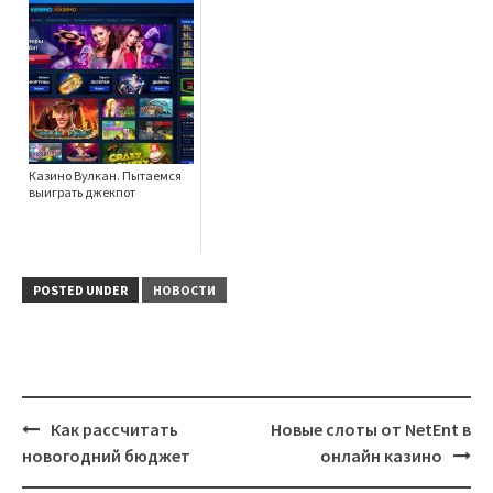
Казино Вулкан. Пытаемся
выиграть джекпот
POSTED UNDER
НОВОСТИ
Как рассчитать
Новые слоты от NetEnt в
Post
новогодний бюджет
онлайн казино
navigation