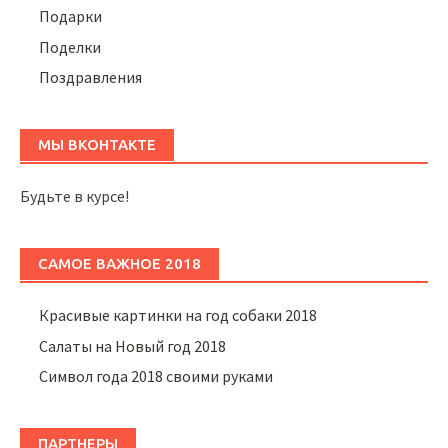
Подарки
Поделки
Поздравления
МЫ ВКОНТАКТЕ
Будьте в курсе!
САМОЕ ВАЖНОЕ 2018
Красивые картинки на год собаки 2018
Салаты на Новый год 2018
Символ года 2018 своими руками
ПАРТНЕРЫ