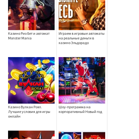
Казино Рио Бет и автомат
Играем в игровые автоматы
Monster Mania
на реальные деньги в
казино Эльдорадо
Казино Вулкан Роял.
Шоу-программа на
Лучшие условия для игры
корпоративный Новый год
онлайн