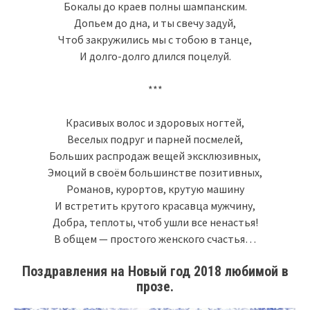
Бокалы до краев полны шампанским.
Допьем до дна, и ты свечу задуй,
Чтоб закружились мы с тобою в танце,
И долго-долго длился поцелуй.
***
Красивых волос и здоровых ногтей,
Веселых подруг и парней посмелей,
Больших распродаж вещей эксклюзивных,
Эмоций в своём большинстве позитивных,
Романов, курортов, крутую машину
И встретить крутого красавца мужчину,
Добра, теплоты, чтоб ушли все ненастья!
В общем — простого женского счастья…
Поздравления на Новый год 2018 любимой в
прозе.