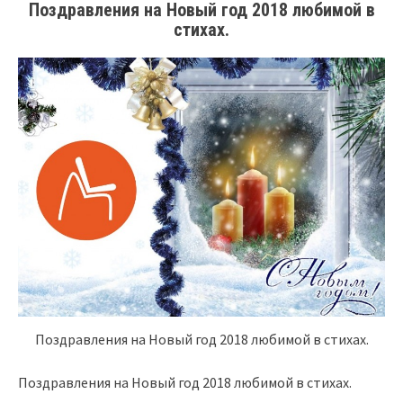
Поздравления на Новый год 2018 любимой в
стихах.
Поздравления на Новый год 2018 любимой в стихах.
Поздравления на Новый год 2018 любимой в стихах.