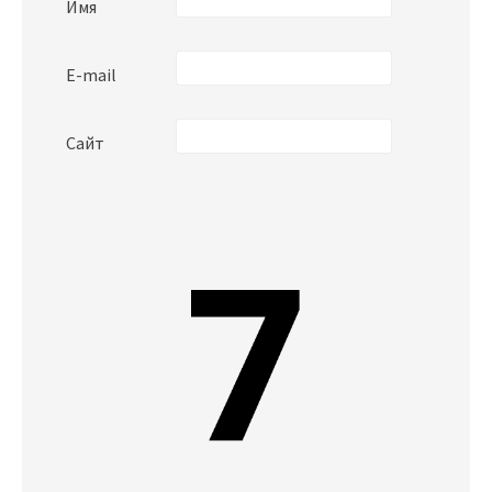
Имя
E-mail
Сайт