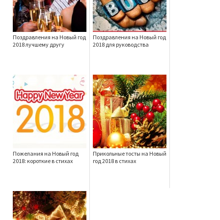
Поздравления на Новый год
Поздравления на Новый год
2018 лучшему другу
2018 для руководства
Пожелания на Новый год
Прикольные тосты на Новый
2018: короткие в стихах
год 2018 в стихах