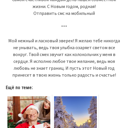
жизни. С Новым годом, родная!
Отправить смс на мобильный
***
Мой нежный и ласковый зверек! Я желаю тебе никогда
не унывать, ведь твоя улыбка озаряет светом все
вокруг. Твой смех звучит как колокольчик у меня в
сердце. Я исполню любое твое желание, ведь моя
любовь не знает границ. И пусть этот Новый год
принесет в твою жизнь только радость и счастье!
Ещё по теме: