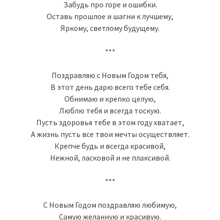
Забудь про горе и ошибки.
Оставь прошлое и шагни к лучшему,
Яркому, светлому будущему.
***
Поздравляю с Новым Годом тебя,
В этот день дарю всего тебе себя.
Обнимаю и крепко целую,
Люблю тебя и всегда тоскую.
Пусть здоровья тебе в этом году хватает,
А жизнь пусть все твои мечты осуществляет.
Крепче будь и всегда красивой,
Нежной, ласковой и не плаксивой.
***
С Новым Годом поздравляю любимую,
Самую желанную и красивую.