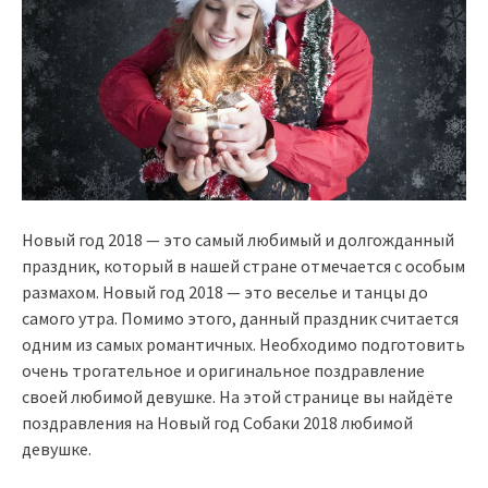
Новый год 2018 — это самый любимый и долгожданный
праздник, который в нашей стране отмечается с особым
размахом. Новый год 2018 — это веселье и танцы до
самого утра. Помимо этого, данный праздник считается
одним из самых романтичных. Необходимо подготовить
очень трогательное и оригинальное поздравление
своей любимой девушке. На этой странице вы найдёте
поздравления на Новый год Собаки 2018 любимой
девушке.