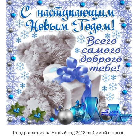
Поздравления на Новый год 2018 любимой в прозе.