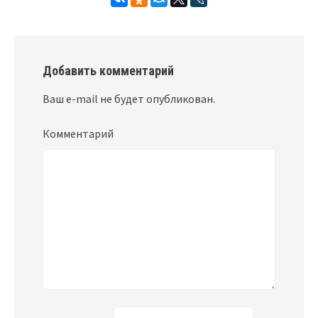
Добавить комментарий
Ваш e-mail не будет опубликован.
Комментарий