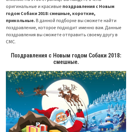
оригинальные и красивые
поздравления с Новым
годом Собаки 2018: смешные, короткие,
прикольные.
В данной подборке вы сможете найти
поздравление, которое подходит именно вам. Данные
поздравления вы сможете отправить своему другу в
СМС.
Поздравления с Новым годом Собаки 2018:
смешные.