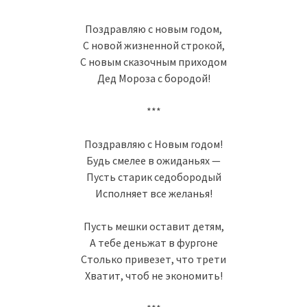
Поздравляю с новым годом,
С новой жизненной строкой,
С новым сказочным приходом
Дед Мороза с бородой!
***
Поздравляю с Новым годом!
Будь смелее в ожиданьях —
Пусть старик седобородый
Исполняет все желанья!
Пусть мешки оставит детям,
А тебе деньжат в фургоне
Столько привезет, что трети
Хватит, чтоб не экономить!