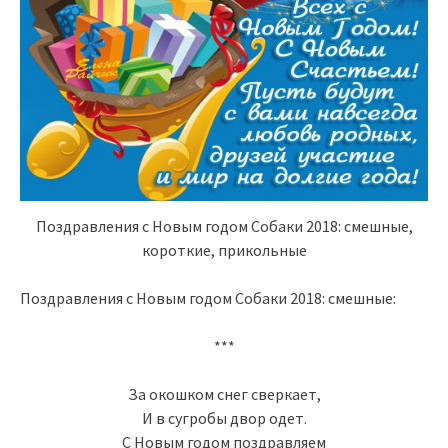
Поздравления с Новым годом Собаки 2018: смешные,
короткие, прикольные
Поздравления с Новым годом Собаки 2018: смешные:
***
За окошком снег сверкает,
И в сугробы двор одет.
С Новым годом поздравляем