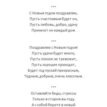
***
С Новым годом поздравляю,
Пусть счастливым будет он,
Пусть любовь, добро, удачу
Принесет он каждый дом.
***
Поздравляю с Новым годом!
Пусть удачи будет много,
Пусть плохое не тревожит,
Пусть хорошее приходит,
Будет год пускай прекрасным,
Чудным, добрым, очень классным.
***
Оставляйте беды, стрессы
Только в старом вы году.
А с собой берите в новый