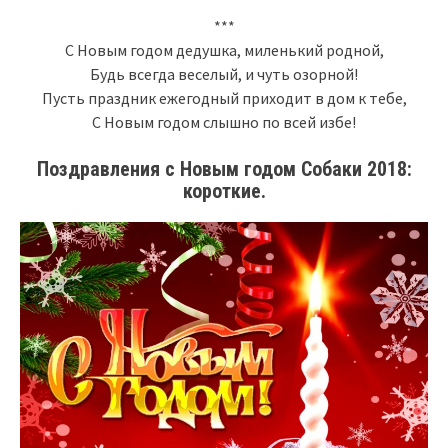
***
С Новым годом дедушка, миленький родной,
Будь всегда веселый, и чуть озорной!
Пусть праздник ежегодный приходит в дом к тебе,
С Новым годом слышно по всей избе!
Поздравления с Новым годом Собаки 2018:
короткие.