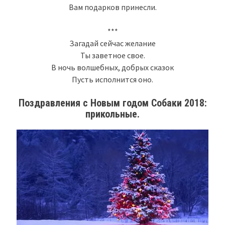
Вам подарков принесли.
***
Загадай сейчас желание
Ты заветное свое.
В ночь волшебных, добрых сказок
Пусть исполнится оно.
Поздравления с Новым годом Собаки 2018:
прикольные.