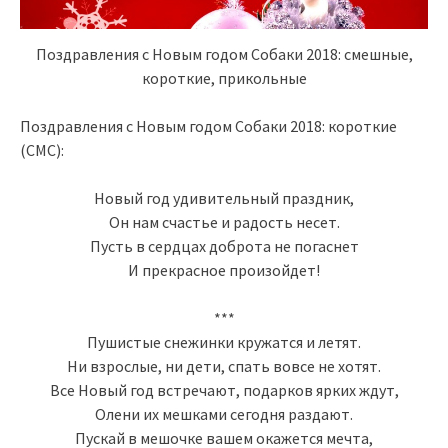
Поздравления с Новым годом Собаки 2018: смешные,
короткие, прикольные
Поздравления с Новым годом Собаки 2018: короткие
(СМС):
Новый год удивительный праздник,
Он нам счастье и радость несет.
Пусть в сердцах доброта не погаснет
И прекрасное произойдет!
***
Пушистые снежинки кружатся и летят.
Ни взрослые, ни дети, спать вовсе не хотят.
Все Новый год встречают, подарков ярких ждут,
Олени их мешками сегодня раздают.
Пускай в мешочке вашем окажется мечта,